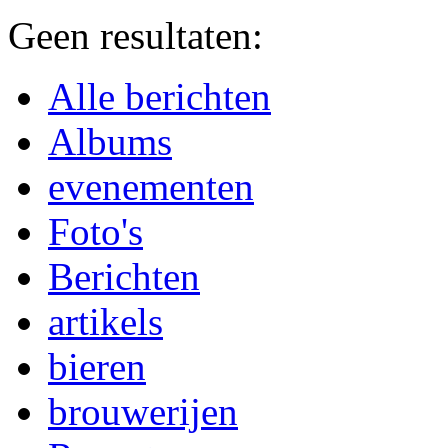
Geen resultaten:
Alle berichten
Albums
evenementen
Foto's
Berichten
artikels
bieren
brouwerijen