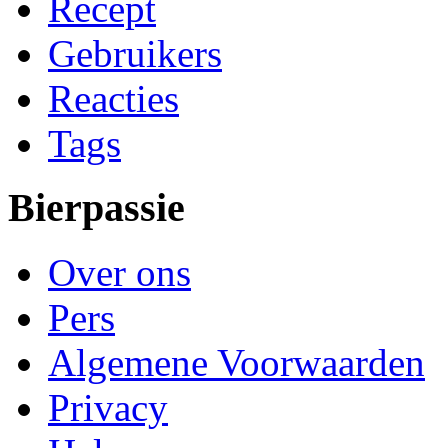
Recept
Gebruikers
Reacties
Tags
Bierpassie
Over ons
Pers
Algemene Voorwaarden
Privacy