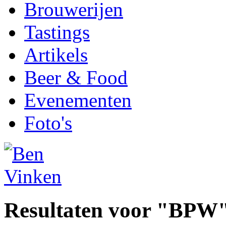
Brouwerijen
Tastings
Artikels
Beer & Food
Evenementen
Foto's
Resultaten voor "
BPW