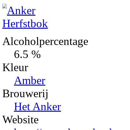
Alcoholpercentage
6.5 %
Kleur
Amber
Brouwerij
Het Anker
Website