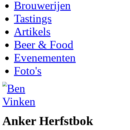
Brouwerijen
Tastings
Artikels
Beer & Food
Evenementen
Foto's
Anker Herfstbok