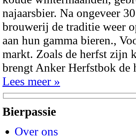
najaarsbier. Na ongeveer 30 
brouwerij de traditie weer 
aan hun gamma bieren., Vo
markt. Zoals de herfst zijn
brengt Anker Herfstbok de h
Lees meer »
Bierpassie
Over ons