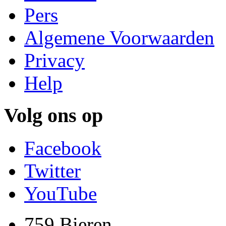
Pers
Algemene Voorwaarden
Privacy
Help
Volg ons op
Facebook
Twitter
YouTube
759
Bieren